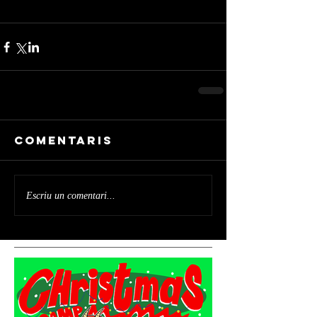
Comentaris
Escriu un comentari...