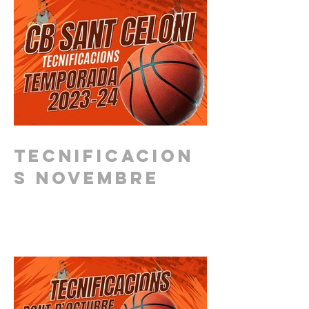
Tecnificacion
s novembre