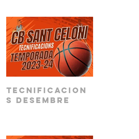
Tecnificacion
s DESEMBRE