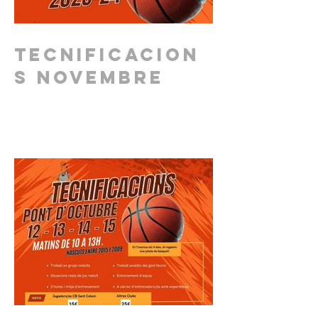
Tecnificacion
s novembre