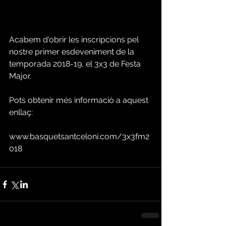
Acabem d'obrir les inscripcions pel 
nostre primer esdeveniment de la 
temporada 2018-19, el 3x3 de Festa 
Major.
Pots obtenir més informació a aquest 
enllaç:
www.basquetsantceloni.com/3x3fm2
018