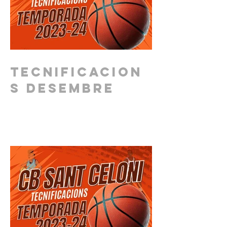
Tecnificacion
s DESEMBRE