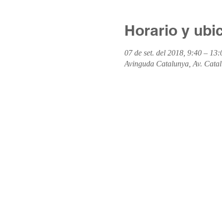
Horario y ubi
07 de set. del 2018, 9:40 – 13:
Avinguda Catalunya, Av. Catal