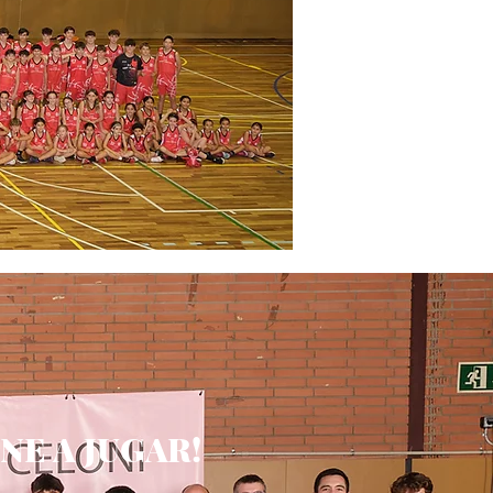
INE A JUGAR!