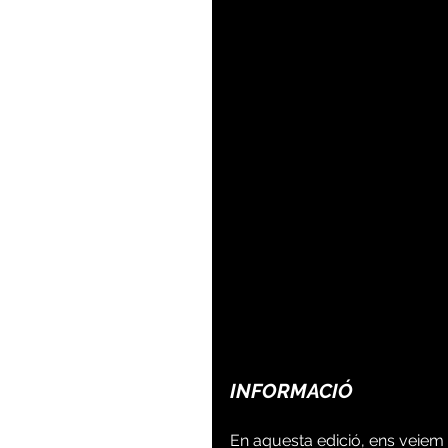
INFORMACIÓ
En aquesta edició, ens veiem o