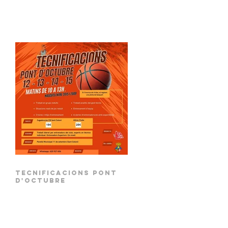
Tecnificacions Pont
d'octubre