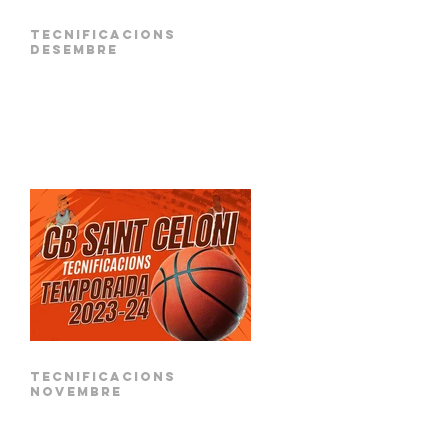
Tecnificacions
DESEMBRE
Tecnificacions
novembre