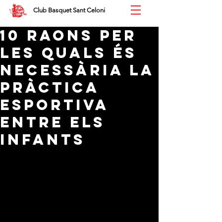
Club Basquet Sant Celoni
10 RAONS PER
LES QUALS ÉS
NECESSÀRIA LA
PRÀCTICA
ESPORTIVA
ENTRE ELS
INFANTS