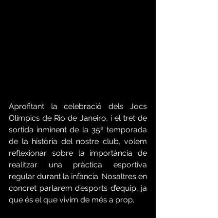
Aprofitant la celebració dels Jocs 
Olímpics de Rio de Janeiro, i el tret de 
sortida inminent de la 35ª temporada 
de la història del nostre club, volem 
reflexionar sobre la importància de 
realitzar una pràctica esportiva 
regular durant la infància. Nosaltres en 
concret parlarem d’esports d’equip, ja 
que és el que vivim de més a prop.