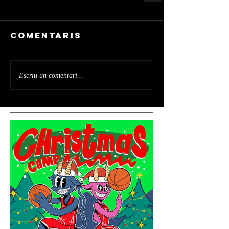
Comentaris
Escriu un comentari...