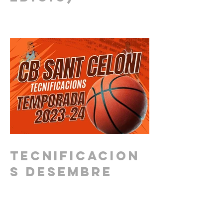
Tecnificacion
s DESEMBRE