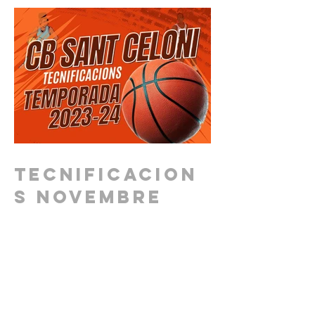
Tecnificacion
s novembre