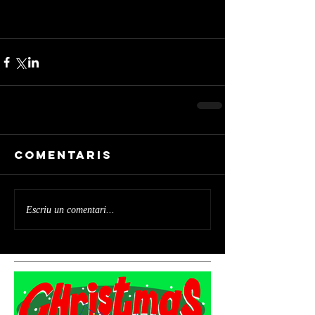
Comentaris
Escriu un comentari...